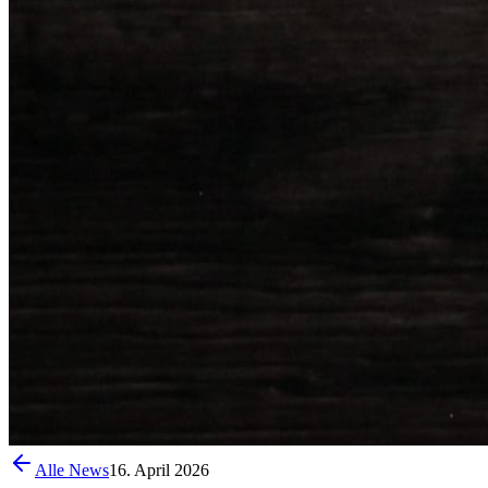
Alle News
16. April 2026