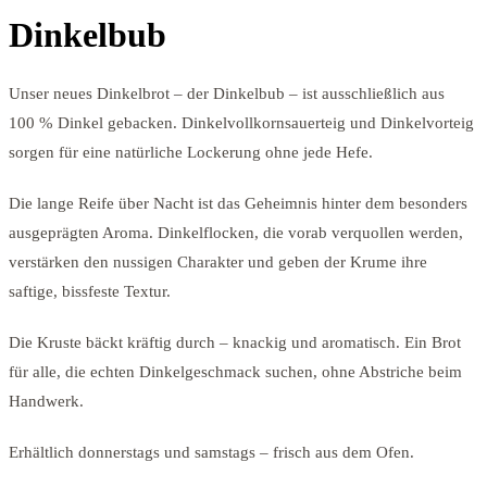
Dinkelbub
Unser neues Dinkelbrot – der Dinkelbub – ist ausschließlich aus
100 % Dinkel gebacken. Dinkelvollkornsauerteig und Dinkelvorteig
sorgen für eine natürliche Lockerung ohne jede Hefe.
Die lange Reife über Nacht ist das Geheimnis hinter dem besonders
ausgeprägten Aroma. Dinkelflocken, die vorab verquollen werden,
verstärken den nussigen Charakter und geben der Krume ihre
saftige, bissfeste Textur.
Die Kruste bäckt kräftig durch – knackig und aromatisch. Ein Brot
für alle, die echten Dinkelgeschmack suchen, ohne Abstriche beim
Handwerk.
Erhältlich donnerstags und samstags – frisch aus dem Ofen.